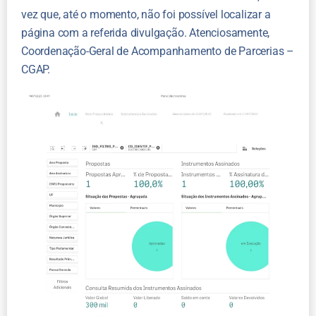
vez que, até o momento, não foi possível localizar a
página com a referida divulgação. Atenciosamente,
Coordenação-Geral de Acompanhamento de Parcerias –
CGAP.