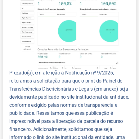
Prezado(a), em atenção à Notificação nº 9/2025,
reiteramos a solicitação para que o print do Painel de
Transferências Discricionárias e Legais (em anexo) seja
devidamente publicado no site institucional da entidade,
conforme exigido pelas normas de transparência e
publicidade. Ressaltamos que essa publicação é
imprescindível para a liberação da parcela do recurso
financeiro. Adicionalmente, solicitamos que seja
informado o link do site institucional da entidade, uma