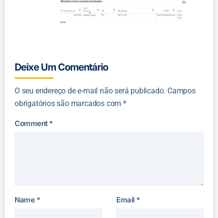
Deixe Um Comentário
O seu endereço de e-mail não será publicado.
Campos
obrigatórios são marcados com
*
Comment
*
Name
*
Email
*