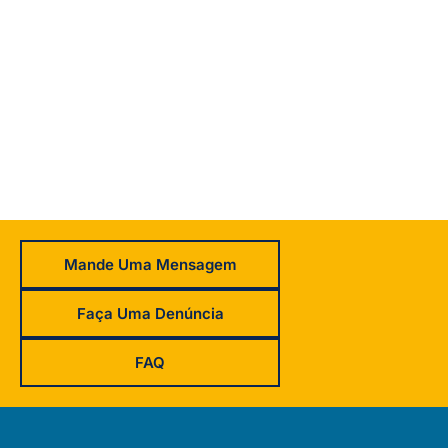
Mande Uma Mensagem
Faça Uma Denúncia
FAQ