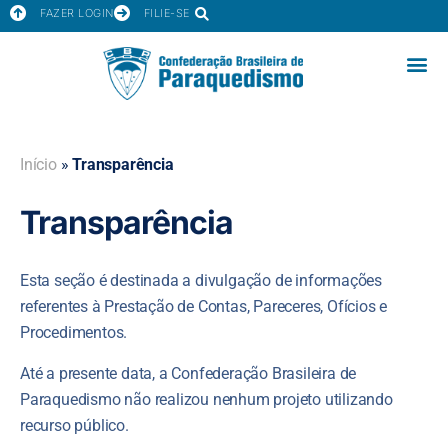
FAZER LOGIN
FILIE-SE
Início
»
Transparência
Transparência
Esta seção é destinada a divulgação de informações
referentes à Prestação de Contas, Pareceres, Ofícios e
Procedimentos.
Até a presente data, a Confederação Brasileira de
Paraquedismo não realizou nenhum projeto utilizando
recurso público.