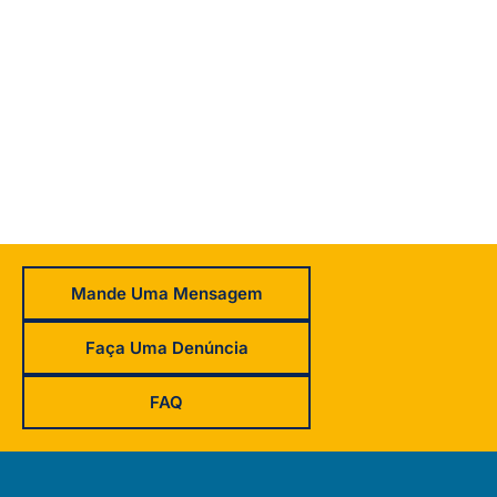
Mande Uma Mensagem
Faça Uma Denúncia
FAQ