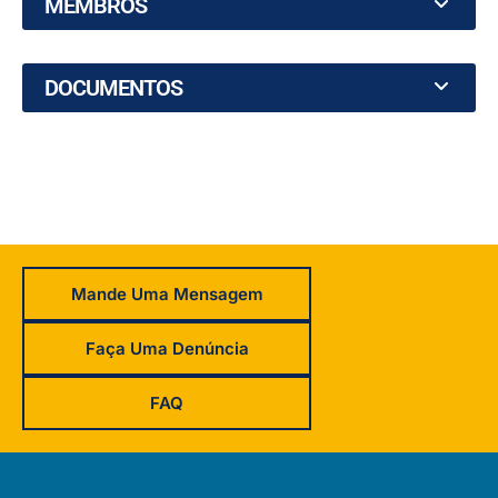
MEMBROS
DOCUMENTOS
Mande Uma Mensagem
Faça Uma Denúncia
FAQ