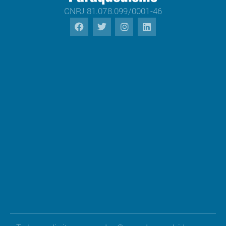
CNPJ 81.078.099/0001-46