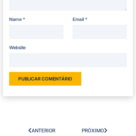
Name
*
Email
*
Website
ANTERIOR
PRÓXIMO