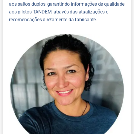
aos saltos duplos, garantindo informações de qualidade
aos pilotos TANDEM, através das atualizações e
recomendações diretamente da fabricante.