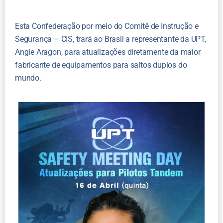
Esta Confederação por meio do Comitê de Instrução e
Segurança – CIS, trará ao Brasil a representante da UPT,
Angie Aragon, para atualizações diretamente da maior
fabricante de equipamentos para saltos duplos do
mundo.