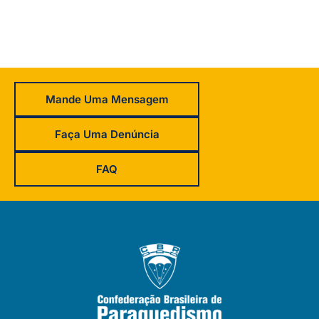
Mande Uma Mensagem
Faça Uma Denúncia
FAQ