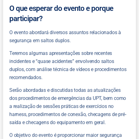
O que esperar do evento e porque
participar?
O evento abordará diversos assuntos relacionados à
segurança em saltos duplos.
Teremos algumas apresentações sobre recentes
incidentes e “quase acidentes” envolvendo saltos
duplos, com análise técnica de vídeos e procedimentos
recomendados.
Serão abordadas e discutidas todas as atualizações
dos procedimentos de emergências da UPT, bem como
a realização de sessões práticas de exercícios no
harness, procedimentos de conexão, checagens de pré-
saída e checagens do equipamento em geral.
O objetivo do evento é proporcionar maior segurança