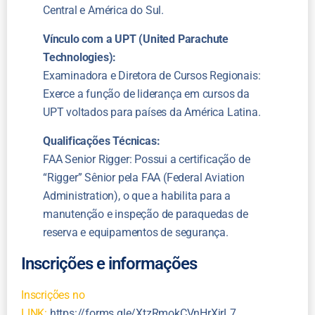
Central e América do Sul.
Vínculo com a UPT (United Parachute
Technologies):
Examinadora e Diretora de Cursos Regionais:
Exerce a função de liderança em cursos da
UPT voltados para países da América Latina.
Qualificações Técnicas:
FAA Senior Rigger: Possui a certificação de
“Rigger” Sênior pela FAA (Federal Aviation
Administration), o que a habilita para a
manutenção e inspeção de paraquedas de
reserva e equipamentos de segurança.
Inscrições e informações
Inscrições no
LINK:
https://forms.gle/XtzRmokCVnHrXjrL7