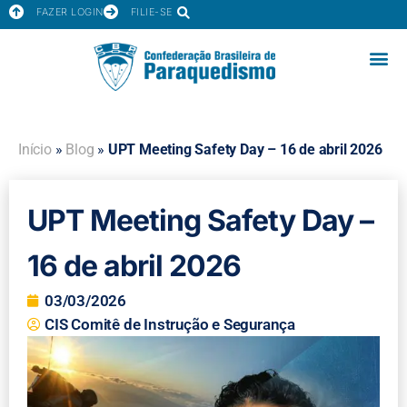
FAZER LOGIN
FILIE-SE
Início
»
Blog
»
UPT Meeting Safety Day – 16 de abril 2026
UPT Meeting Safety Day –
16 de abril 2026
03/03/2026
CIS Comitê de Instrução e Segurança