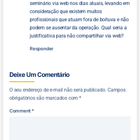
seminário via web nos dias atuais, levando em
consideração que existem muitos
profissionais que atuam fora de boituva e não
podem se ausentar da operação. Qual seria a
justificativa para não compartilhar via web?
Responder
Deixe Um Comentário
O seu endereço de e-mail não será publicado.
Campos
obrigatórios são marcados com
*
Comment
*