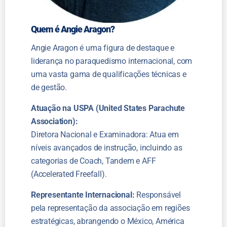
Quem é Angie Aragon?
Angie Aragon é uma figura de destaque e
liderança no paraquedismo internacional, com
uma vasta gama de qualificações técnicas e
de gestão.
Atuação na USPA (United States Parachute
Association):
Diretora Nacional e Examinadora: Atua em
níveis avançados de instrução, incluindo as
categorias de Coach, Tandem e AFF
(Accelerated Freefall).
Representante Internacional:
Responsável
pela representação da associação em regiões
estratégicas, abrangendo o México, América