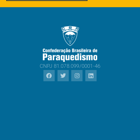
CNPJ 81.078.099/0001-46