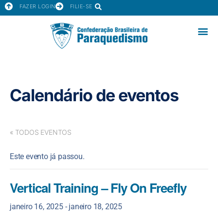
FAZER LOGIN
FILIE-SE
Calendário de eventos
« TODOS EVENTOS
Este evento já passou.
Vertical Training – Fly On Freefly
janeiro 16, 2025
-
janeiro 18, 2025