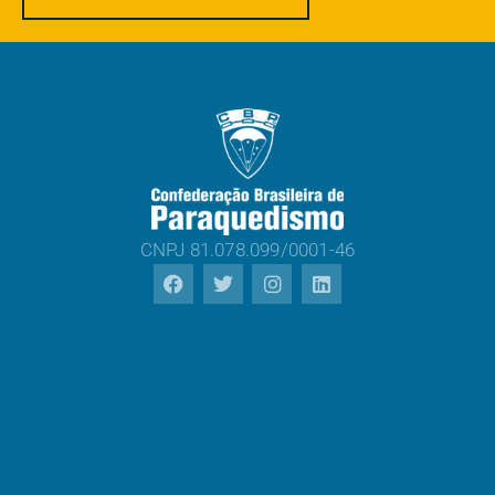
CNPJ 81.078.099/0001-46