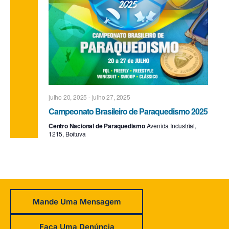
julho 20, 2025
-
julho 27, 2025
Campeonato Brasileiro de Paraquedismo 2025
Centro Nacional de Paraquedismo
Avenida Industrial,
1215, Boituva
Mande Uma Mensagem
Faça Uma Denúncia