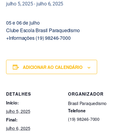
julho 5, 2025
-
julho 6, 2025
05 e 06 de julho
Clube Escola Brasil Paraquedismo
+Informações (19) 98246-7000
ADICIONAR AO CALENDÁRIO
DETALHES
ORGANIZADOR
Início:
Brasil Paraquedismo
Telefone
julho 5, 2025
(19) 98246-7000
Final:
julho 6, 2025