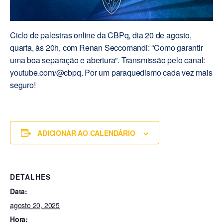
Ciclo de palestras online da CBPq, dia 20 de agosto,
quarta, às 20h, com Renan Seccomandi: “Como garantir
uma boa separação e abertura”. Transmissão pelo canal:
youtube.com/@cbpq. Por um paraquedismo cada vez mais
seguro!
ADICIONAR AO CALENDÁRIO
DETALHES
Data:
agosto 20, 2025
Hora: