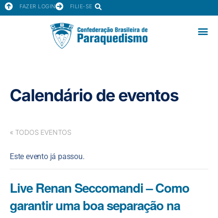
FAZER LOGIN
FILIE-SE
Calendário de eventos
« TODOS EVENTOS
Este evento já passou.
Live Renan Seccomandi – Como
garantir uma boa separação na