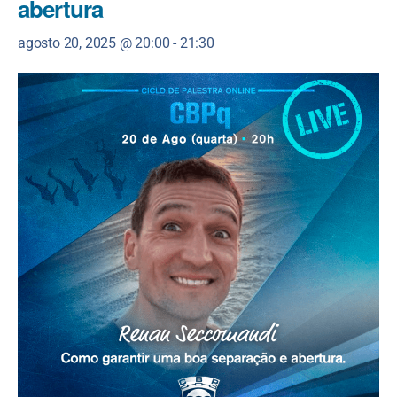
abertura
agosto 20, 2025 @ 20:00
-
21:30