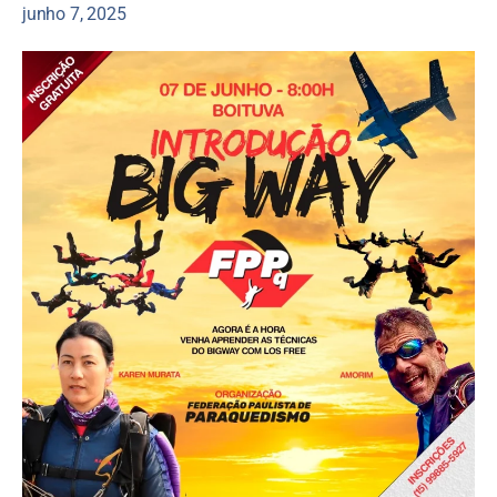
junho 7, 2025