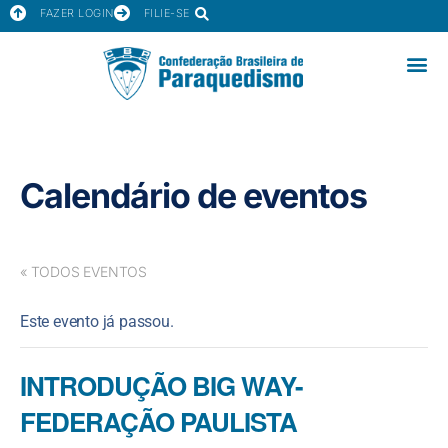
FAZER LOGIN
FILIE-SE
Calendário de eventos
« TODOS EVENTOS
Este evento já passou.
INTRODUÇÃO BIG WAY-
FEDERAÇÃO PAULISTA