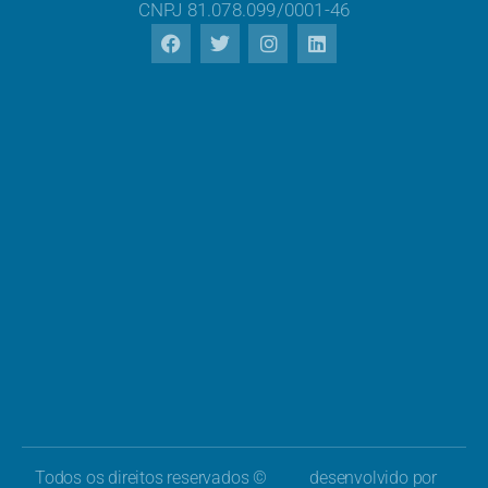
CNPJ 81.078.099/0001-46
Todos os direitos reservados ©
desenvolvido por