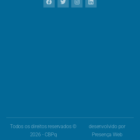
Todos os direitos reservados ©
desenvolvido por
2026 - CBPq
Presença Web