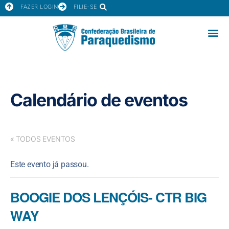
FAZER LOGIN
FILIE-SE
Calendário de eventos
« TODOS EVENTOS
Este evento já passou.
BOOGIE DOS LENÇÓIS- CTR BIG
WAY