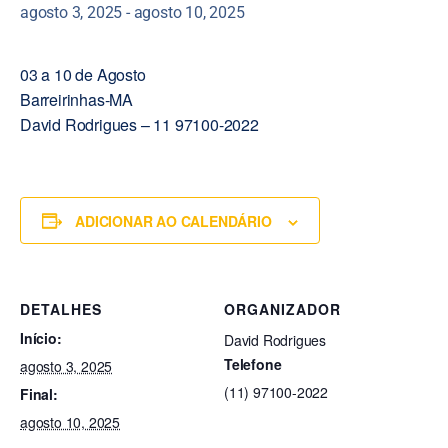
agosto 3, 2025
-
agosto 10, 2025
03 a 10 de Agosto
Barreirinhas-MA
David Rodrigues – 11 97100-2022
ADICIONAR AO CALENDÁRIO
DETALHES
ORGANIZADOR
Início:
David Rodrigues
Telefone
agosto 3, 2025
(11) 97100-2022
Final:
agosto 10, 2025